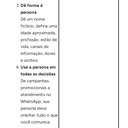
Dê forma à
persona
Dê um nome
fictício, defina uma
idade aproximada,
profissão, estilo de
vida, canais de
informação, dores
e sonhos.
Use a persona em
todas as decisões
De campanhas
promocionais a
atendimento no
WhatsApp, sua
persona deve
orientar tudo o que
você comunica.