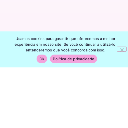
Usamos cookies para garantir que oferecemos a melhor
experiência em nosso site. Se você continuar a utilizá-lo,
entenderemos que você concorda com isso.
Ok
Política de privacidade