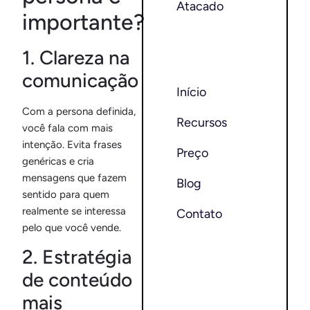
Atacado
importante?
1. Clareza na
comunicação
Início
Com a persona definida,
Recursos
você fala com mais
intenção. Evita frases
Preço
genéricas e cria
mensagens que fazem
Blog
sentido para quem
realmente se interessa
Contato
pelo que você vende.
2. Estratégia
de conteúdo
mais