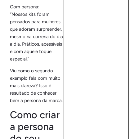
Com persona:
“Nossos kits foram
pensados para mulheres
que adoram surpreender,
mesmo na correria do dia
a dia. Práticos, acessíveis
e com aquele toque
especial.”
Viu como o segundo
exemplo fala com muito
mais clareza? Isso é
resultado de conhecer
bem a persona da marca.
Como criar
a persona
do seu