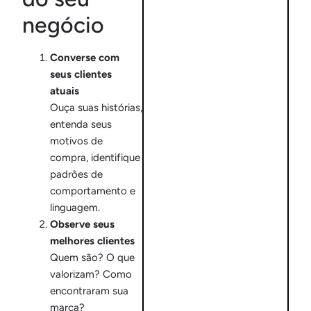
negócio
Converse com
seus clientes
atuais
Ouça suas histórias,
entenda seus
motivos de
compra, identifique
padrões de
comportamento e
linguagem.
Observe seus
melhores clientes
Quem são? O que
valorizam? Como
encontraram sua
marca?