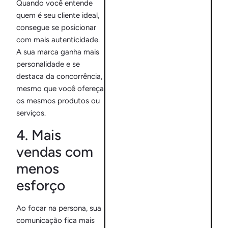
Quando você entende
quem é seu cliente ideal,
consegue se posicionar
com mais autenticidade.
A sua marca ganha mais
personalidade e se
destaca da concorrência,
mesmo que você ofereça
os mesmos produtos ou
serviços.
4. Mais
vendas com
menos
esforço
Ao focar na persona, sua
comunicação fica mais