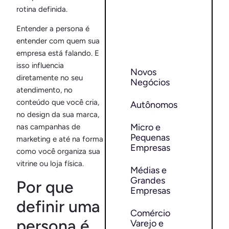
rotina definida.
Entender a persona é
entender com quem sua
empresa está falando. E
isso influencia
Novos
diretamente no seu
Negócios
atendimento, no
conteúdo que você cria,
Autônomos
no design da sua marca,
Micro e
nas campanhas de
Pequenas
marketing e até na forma
Empresas
como você organiza sua
vitrine ou loja física.
Médias e
Grandes
Por que
Empresas
definir uma
Comércio
persona é
Varejo e