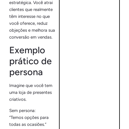
estratégica. Você atrai
clientes que realmente
têm interesse no que
você oferece, reduz
objeções e melhora sua
conversão em vendas.
Exemplo
prático de
persona
Imagine que você tem
uma loja de presentes
criativos.
Sem persona:
“Temos opções para
todas as ocasiões.”