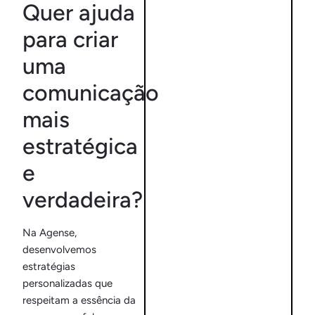
Quer ajuda
para criar
uma
comunicação
mais
estratégica
e
verdadeira?
Na Agense,
desenvolvemos
estratégias
personalizadas que
respeitam a essência da