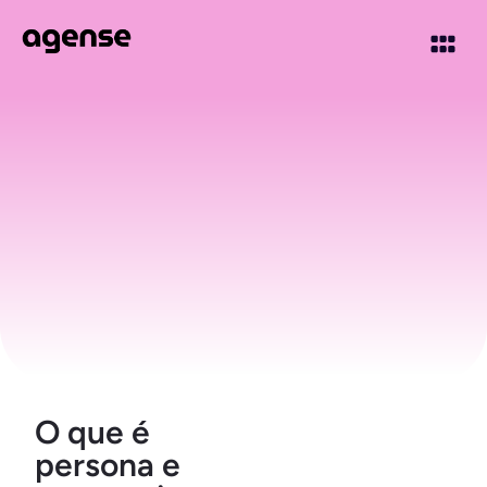
O que é
persona e