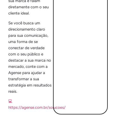
sua marca e falam
diretamente com o seu
cliente ideal.
Se você busca um
direcionamento claro
para sua comunicação,
uma forma de se
conectar de verdade
com o seu público e
destacar a sua marca no
mercado, conte com a
Agense para ajudar a
transformar a sua
estratégia em resultados
reais.
💻
https://agense.com.br/solucoes/