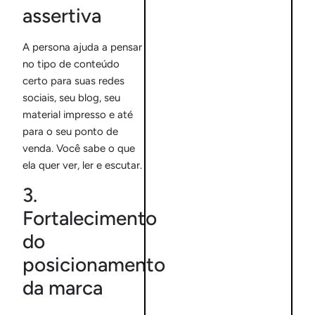
assertiva
A persona ajuda a pensar
no tipo de conteúdo
certo para suas redes
sociais, seu blog, seu
material impresso e até
para o seu ponto de
venda. Você sabe o que
ela quer ver, ler e escutar.
3.
Fortalecimento
do
posicionamento
da marca